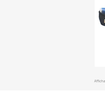
Afficha