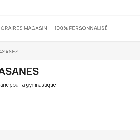
HORAIRES MAGASIN
100% PERSONNALISÉ
ASANES
ASANES
ane pour la gymnastique