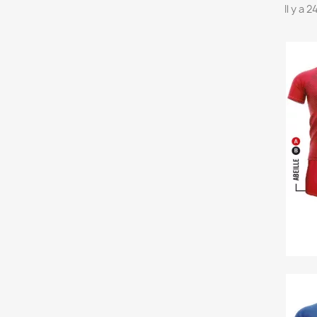
Il y a 