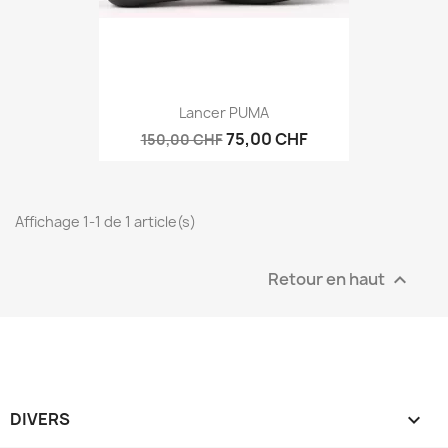
Lancer PUMA
75,00 CHF
150,00 CHF
Affichage 1-1 de 1 article(s)
Retour en haut

DIVERS
