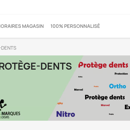
HORAIRES MAGASIN
100% PERSONNALISÉ
-DENTS
ROTÈGE-DENTS