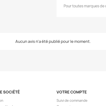
Pour toutes marques de 
Aucun avis n'a été publié pour le moment.
E SOCIÉTÉ
VOTRE COMPTE
son
Suivi de commande