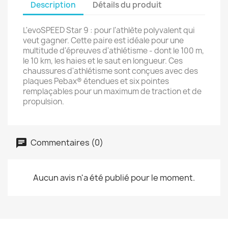
Description
Détails du produit
L'evoSPEED Star 9 : pour l'athlète polyvalent qui
veut gagner. Cette paire est idéale pour une
multitude d'épreuves d'athlétisme - dont le 100 m,
le 10 km, les haies et le saut en longueur. Ces
chaussures d'athlétisme sont conçues avec des
plaques Pebax® étendues et six pointes
remplaçables pour un maximum de traction et de
propulsion.
Commentaires (0)
Aucun avis n'a été publié pour le moment.